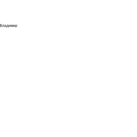
 Владимир