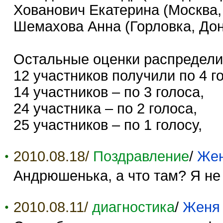
Хованович Екатерина (Москва
Шемахова Анна (Горловка, Дон
Остальные оценки распредели
12 участников получили по 4 г
14 участников – по 3 голоса,
24 участника – по 2 голоса,
25 участников – по 1 голосу,
2010.08.18/
Поздравление
/
Жен
Андрюшенька, а что там? Я не 
2010.08.11/
диагностика
/
Женя 