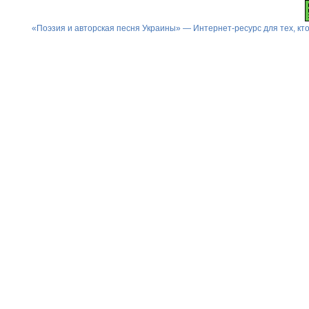
«Поэзия и авторская песня Украины» — Интернет-ресурс для тех, к