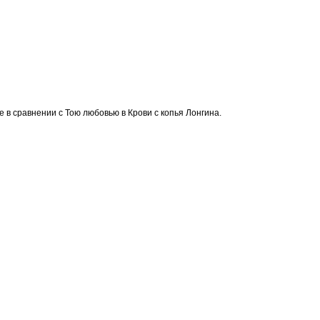
е в сравнении с Тою любовью в Крови с копья Лонгина.