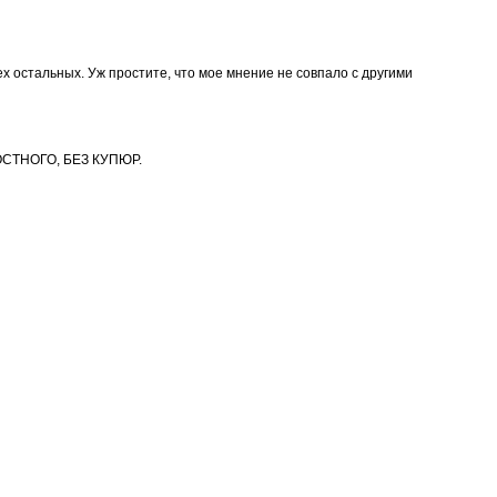
сех остальных. Уж простите, что мое мнение не совпало с другими
СТНОГО, БЕЗ КУПЮР.