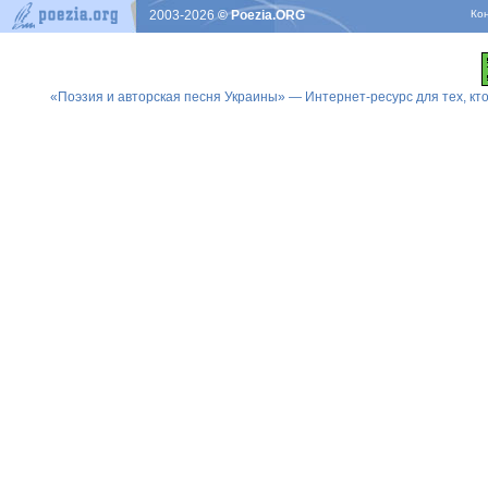
2003-2026
© Poezia.ORG
Ко
«Поэзия и авторская песня Украины» — Интернет-ресурс для тех, к