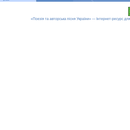
«Поезія та авторська пісня України» — Інтернет-ресурс для