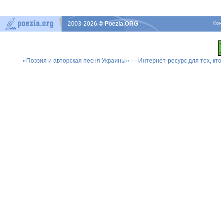
2003-2026
© Poezia.ORG
Ко
«Поэзия и авторская песня Украины» — Интернет-ресурс для тех, к