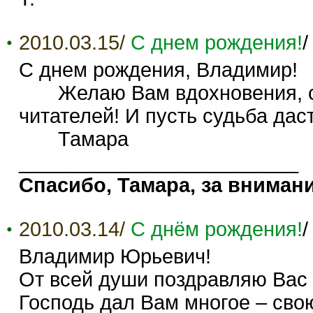
2010.03.15/
С днем рождения!
С днем рождения, Владимир!
Желаю Вам вдохновения, сти
читателей! И пусть судьба даст
Тамара
_________________________
Спасибо, Тамара, за вниман
2010.03.14/
С днём рождения!
Владимир Юрьевич!
От всей души поздравляю Вас
Господь дал Вам многое – сво