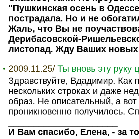
"Пушкинская осень в Одессе
пострадала. Но и не обогати
Жаль, что Вы не поучаствов
Дерибасовской-Ришельевск
листопад. Жду Ваших новых 
2009.11.25/
Ты вновь эту руку
Здравствуйте, Вдадимир. Как 
нескольких строках и даже не
образ. Не описательный, а вот 
проникновенно получилось. Сп
______________________
И Вам спасибо, Елена, - за то