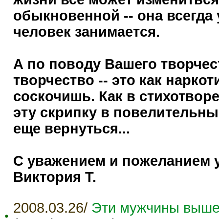
обыкновенной -- она всегда 
человек занимается.
А по поводу Вашего творчеств
творчество -- это как наркот
соскочишь. Как в стихотворе
эту скрипку в повелительные 
еще вернуться...
С уважением и пожеланием у
Виктория Т.
2008.03.26/
Эти мужчины выше