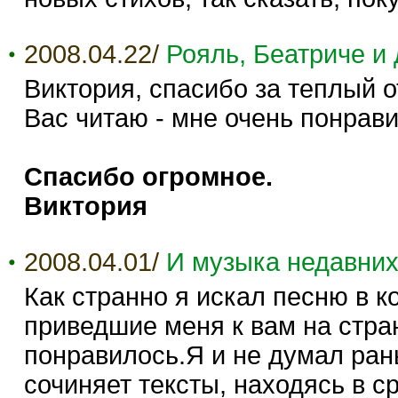
2008.04.22/
Рояль, Беатриче и 
Виктория, спасибо за теплый о
Вас читаю - мне очень понрави
Спасибо огромное.
Виктория
2008.04.01/
И музыка недавних
Как странно я искал песню в к
приведшие меня к вам на стра
понравилось.Я и не думал рань
сочиняет тексты, находясь в с