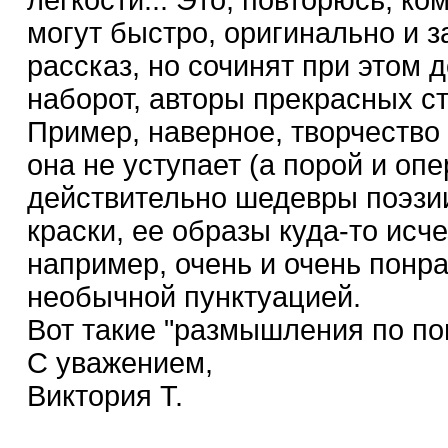
могут быстро, оригинально и 
рассказ, но сочинят при этом 
наборот, авторы прекрасных ст
Пример, наверное, творчество
она не уступает (а порой и оп
действительно шедевры поэзии
краски, ее образы куда-то исче
например, очень и очень понрав
необычной пунктуацией.
Вот такие "размышления по по
С уважением,
Виктория Т.