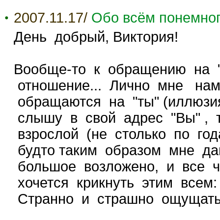
2007.11.17/
Обо всём понемно
День добрый, Виктория!
Вообще-то к обращению на "
отношение... Лично мне нам
обращаются на "ты" (иллюзия
слышу в свой адрес "Вы" ,
взрослой (не столько по года
будто таким образом мне да
большое возложено, и все ч
хочется крикнуть этим всем:
Странно и страшно ощущать 