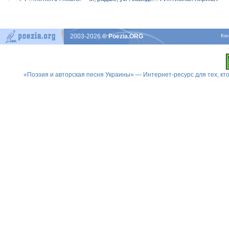
2003-2026
© Poezia.ORG
Ко
«Поэзия и авторская песня Украины» — Интернет-ресурс для тех, к