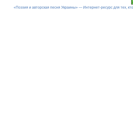
«Поэзия и авторская песня Украины» — Интернет-ресурс для тех, к