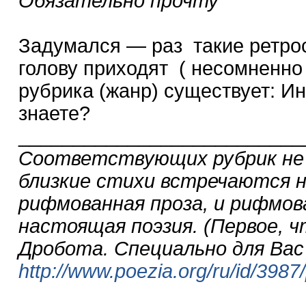
Обязательно прочту
Задумался — раз такие ретро
голову приходят ( несомненно
рубрика (жанр) существует: Ин
знаете?
__________________________
Соответствующих рубрик не
близкие стихи встречаются не
рифмованная проза, и рифмо
настоящая поэзия. (Первое, ч
Дробота. Специально для Вас
http://www.poezia.org/ru/id/3987