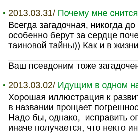
2013.03.31/
Почему мне снится
Всегда загадочная, никогда до 
особенно берут за сердце поче
таиновой тайны)) Как и в жизни
__________________________
Ваш псевдоним тоже загадочен
2013.03.02/
Идущим в одном н
Хорошая иллюстрация к разви
в названии прощает погрешнос
Надо бы, однако, исправить опе
иначе получается, что некто и
__________________________