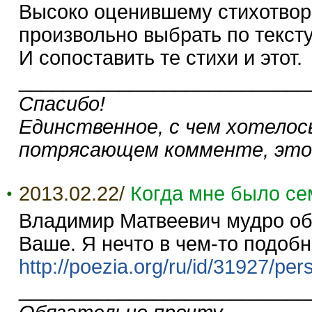
Высоко оценившему стихотвор
произвольно выбрать по текст
И сопоставить те стихи и этот.
__________________________
Спасибо!
Единственное, с чем хотелос
потрясающем комменте, это
2013.02.22/
Когда мне было се
Владимир Матвеевич мудро обр
Ваше. Я нечто в чем-то подобн
http://poezia.org/ru/id/31927/per
__________________________