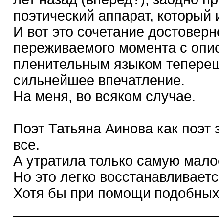
поэтический аппарат, который 
И вот это сочетание достовер
переживаемого момента с опи
пленительным языком тепереш
сильнейшее впечатление.
На меня, во всяком случае.
Поэт Татьяна Аинова как поэт 
все.
А утратила только самую малос
Но это легко восстанавливаетс
Хотя бы при помощи подобных
__________________________