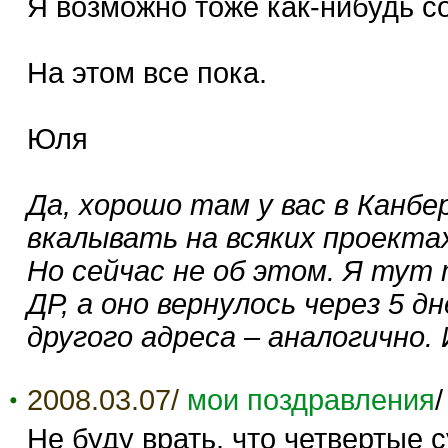
Я возможно тоже как-нибудь с
На этом все пока.
Юля
Да, хорошо там у вас в Канбе
вкалывать на всяких проект
Но сейчас не об этом. Я тут
ДР, а оно вернулось через 5 
другого адреса – аналогично.
2008.03.07/
мои поздравления
Не буду врать, что четвертые 