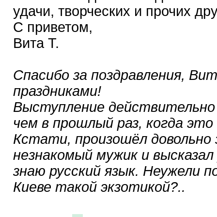
удачи, творческих и прочих дру
С приветом,
Вита Т.
Спасибо за поздравления, Ви
праздниками!
Выступление действительно 
чем в прошлый раз, когда это
Кстати, произошёл довольно 
незнакомый мужик и высказал
знаю русский язык. Неужели 
Киеве такой экзотикой?..