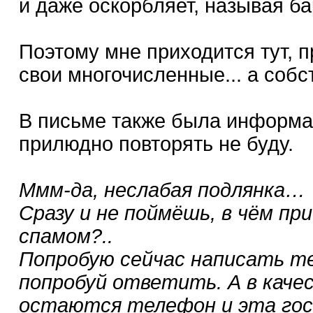
и даже оскорбляет, называя ба
Поэтому мне приходится тут, п
свои многочисленные... а собс
В письме также была информац
прилюдно повторять не буду.
Ммм-да, неслабая подлянка…
Сразу и не поймёшь, в чём пр
спамом?..
Попробую сейчас написать те
попробуй ответить. А в качес
остаются телефон и эта гос