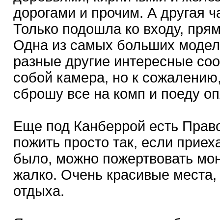
дорогами и прочим. А другая ч
Только подошла ко входу, пря
Одна из самых больших моделе
разные другие интересные соо
собой камера, но к сожалению
сброшу все на комп и поеду оп
Еще под Канберрой есть Прав
пожить просто так, если приеха
было, можно пожертвовать мо
жалко. Очень красивые места, 
отдыха.