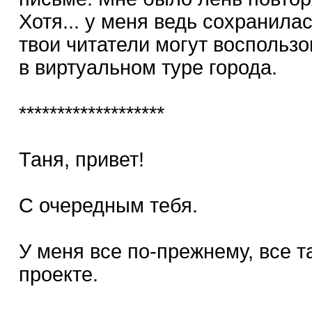
Хотя... у меня ведь сохранила
твои читатели могут воспольз
в виртуальном туре города.
*******************
Таня, привет!
С очередным тебя.
У меня все по-прежнему, все т
проекте.