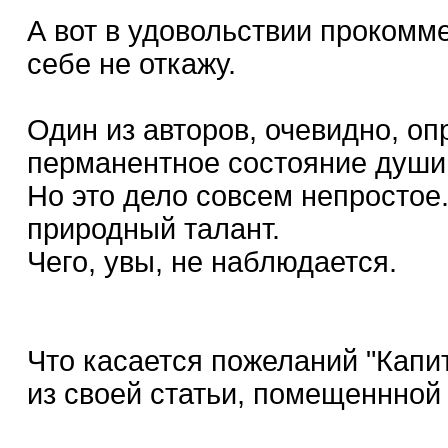
А вот в удовольствии проком
себе не откажу.
Один из авторов, очевидно, оп
перманентное состояние души,
Но это дело совсем непростое
природный талант.
Чего, увы, не наблюдается.
Что касается пожеланий "Капит
из своей статьи, помещеннной 