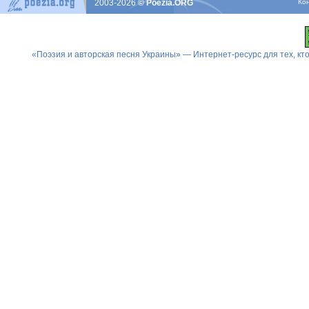
2003-2026
© Poezia.ORG
Ко
«Поэзия и авторская песня Украины» — Интернет-ресурс для тех, к