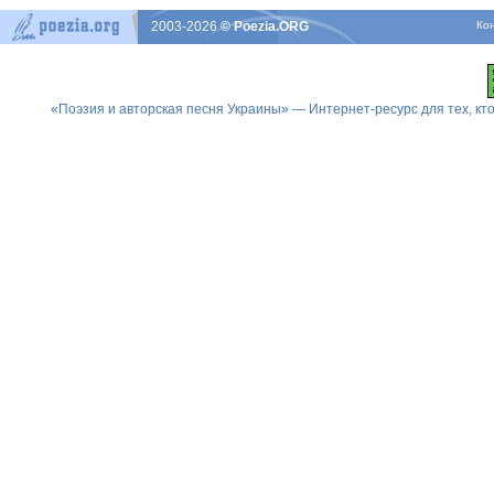
2003-2026
© Poezia.ORG
Ко
«Поэзия и авторская песня Украины» — Интернет-ресурс для тех, к